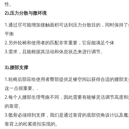
性。
2).压力分散与微环境
1.通过尽可能增加接触面积可达到压力分散目的，同时保持了
平衡
2.另外轮椅和使用者的匹配非常重要，它应能满足个体
3.需求，且能根据其活动和休息状态来进行调节。
3).腰部支撑
1.轮椅后部应给使用者臀部提供足够空间以获得合适的腰部支
这一点很重要。.
2.每个人腰部生理弯曲不同，因此需要有能够灵活调节高度和
的靠背。
3.骶骨必须得到支撑，我们是通过靠背的底部切角设计以及魔
靠背上的松紧搭扣实现的。