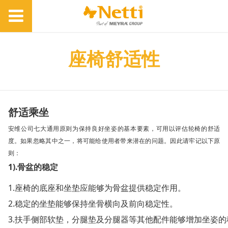
座椅舒适性
舒适乘坐
安维公司七大通用原则为保持良好坐姿的基本要素，可用以评估轮椅的舒适
度。如果忽略其中之一，将可能给使用者带来潜在的问题。因此请牢记以下原
则：
1).骨盆的稳定
1.座椅的底座和坐垫应能够为骨盆提供稳定作用。
2.稳定的坐垫能够保持坐骨横向及前向稳定性。
3.扶手侧部软垫，分腿垫及分腿器等其他配件能够增加坐姿的