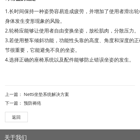
1.长时间保持一种姿势容易造成疲劳，并增加了使用者滑出轮
身体发生变形现象的风险。
2.轮椅应能够让使用者自由变换坐姿，放松肌肉，分散压力
3.若使用整车倾斜功能，功能性头靠的高度、角度和深度的正
节很重要，它能避免不良的坐姿。
4.选择正确的座椅系统以及配件能够防止错误坐姿的发生。
上一篇：
Netti坐垫系统解决方案
下一篇：
预防褥疮
返回
关于我们