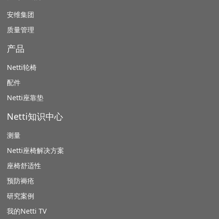
安维集团
质量管理
产品
Netti轮椅
配件
Netti座靠垫
Netti知识中心
测量
Netti座椅解决方案
座椅舒适性
预防褥疮
研究案例
我的Netti TV