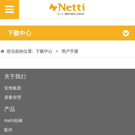
下载中心
您当前的位置:
下载中心
>
用户手册
关于我们
安维集团
质量管理
产品
Netti轮椅
配件