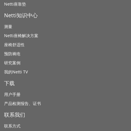
Netti座靠垫
Netti知识中心
测量
Netti座椅解决方案
座椅舒适性
预防褥疮
研究案例
我的Netti TV
下载
用户手册
产品检测报告、证书
联系我们
联系方式