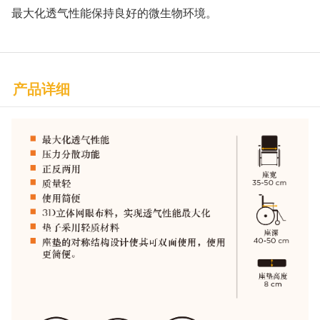
最大化透气性能保持良好的微生物环境。
产品详细