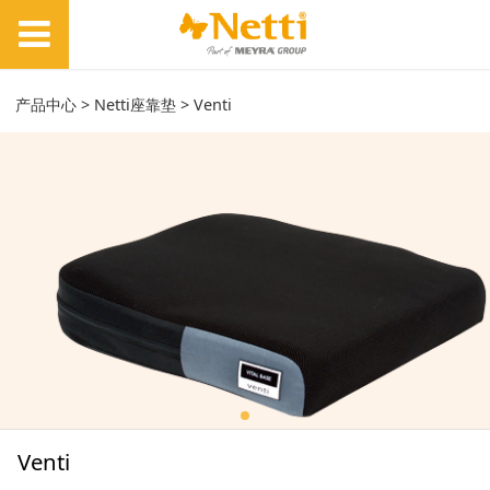
Venti
产品中心
>
Netti座靠垫
>
Venti
Venti