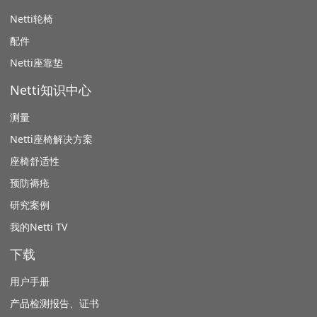
Netti轮椅
配件
Netti座靠垫
Netti知识中心
测量
Netti座椅解决方案
座椅舒适性
预防褥疮
研究案例
我的Netti TV
下载
用户手册
产品检测报告、证书