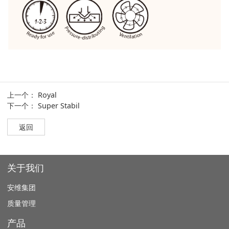
上一个：
Royal
下一个：
Super Stabil
返回
关于我们
安维集团
质量管理
产品